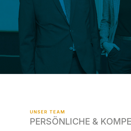
UNSER TEAM
PERSÖNLICHE & KOMP