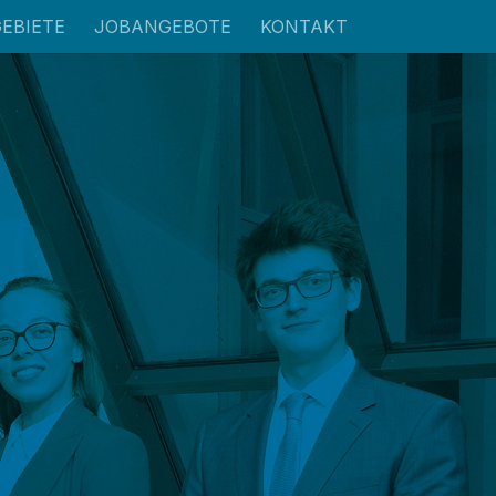
EBIETE
JOBANGEBOTE
KONTAKT