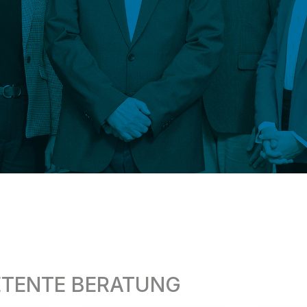
ETENTE BERATUNG