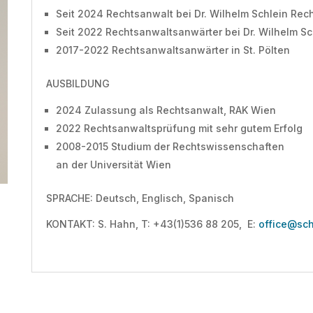
Seit 2024 Rechtsanwalt bei Dr. Wilhelm Schlein Re
Seit 2022 Rechtsanwaltsanwärter bei Dr. Wilhelm 
2017-2022 Rechtsanwaltsanwärter in St. Pölten
AUSBILDUNG
2024 Zulassung als Rechtsanwalt, RAK Wien
2022 Rechtsanwaltsprüfung mit sehr gutem Erfolg
2008-2015 Studium der Rechtswissenschaften
an der Universität Wien
SPRACHE: Deutsch,
Englisch, Spanisch
KONTAKT: S. Hahn, T: +43(1)536 88 205, E:
office@sch