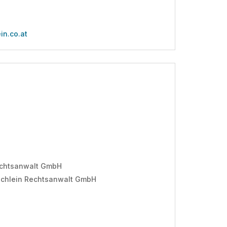
in.co.at
Rechtsanwalt GmbH
 Schlein Rechtsanwalt GmbH