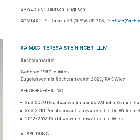
SPRACHEN: Deutsch, Englisch
KONTAKT: S. Hahn +43 (1) 536 88 205, E:
office@schle
RA MAG. TERESA STEININGER, LL.M.
Rechtsanwältin
Geboren 1989 in Wien
Zugelassen als Rechtsanwältin 2020, RAK Wien
BERUFSERFAHRUNG
Seit 2020 Rechtsanwältin bei Dr. Wilhelm Schlein 
Seit 2019 Rechtsanwaltsanwärterin bei Dr. Wilhelm
2012-2018 Rechtsanwaltsanwärterin in Wien
AUSBILDUNG