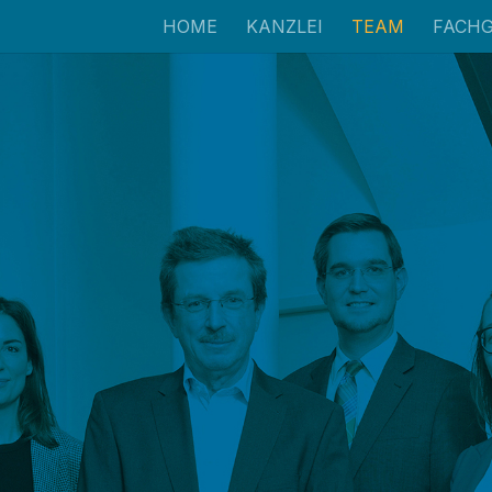
HOME
KANZLEI
TEAM
FACHG